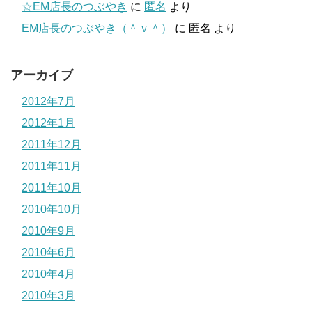
☆EM店長のつぶやき
に
匿名
より
EM店長のつぶやき（＾ｖ＾）
に
匿名
より
アーカイブ
2012年7月
2012年1月
2011年12月
2011年11月
2011年10月
2010年10月
2010年9月
2010年6月
2010年4月
2010年3月