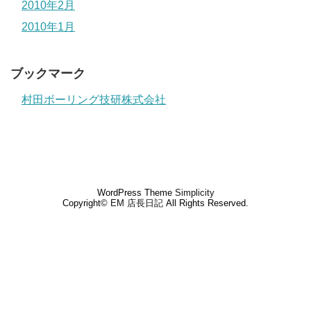
2010年2月
2010年1月
ブックマーク
村田ボーリング技研株式会社
WordPress Theme
Simplicity
Copyright©
EM 店長日記
All Rights Reserved.